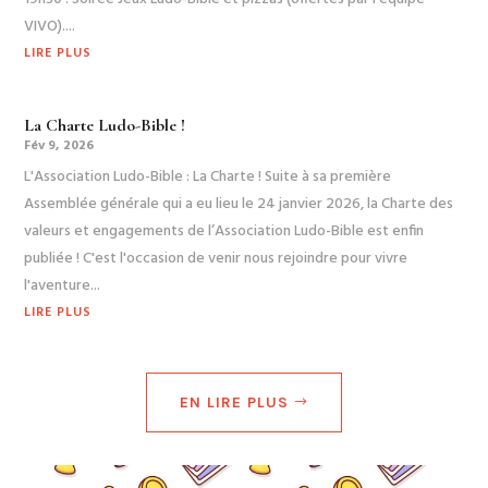
VIVO)....
LIRE PLUS
La Charte Ludo-Bible !
Fév 9, 2026
L'Association Ludo-Bible : La Charte ! Suite à sa première
Assemblée générale qui a eu lieu le 24 janvier 2026, la Charte des
valeurs et engagements de l’Association Ludo-Bible est enfin
publiée ! C'est l'occasion de venir nous rejoindre pour vivre
l'aventure...
LIRE PLUS
EN LIRE PLUS