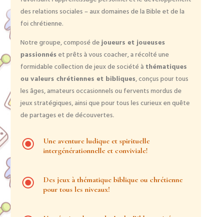
des relations sociales – aux domaines de la Bible et de la
foi chrétienne.
Notre groupe, composé de
joueurs et joueuses
passionnés
et prêts à vous coacher, a récolté une
formidable collection de jeux de société à
thématiques
ou valeurs chrétiennes et bibliques
, conçus pour tous
les âges, amateurs occasionnels ou fervents mordus de
jeux stratégiques, ainsi que pour tous les curieux en quête
de partages et de découvertes.
\
Une aventure ludique et spirituelle
intergénérationnelle et conviviale!
\
Des jeux à thématique biblique ou chrétienne
pour tous les niveaux!