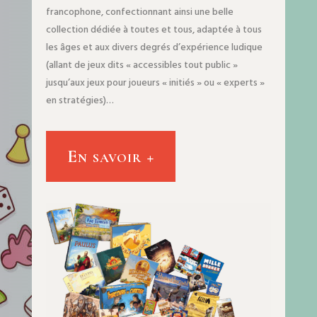
francophone, confectionnant ainsi une belle
collection dédiée à toutes et tous, adaptée à tous
les âges et aux divers degrés d’expérience ludique
(allant de jeux dits « accessibles tout public »
jusqu’aux jeux pour joueurs « initiés » ou « experts »
en stratégies)…
En savoir +