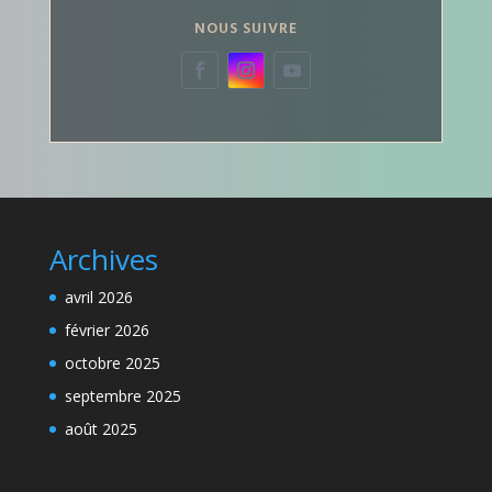
NOUS SUIVRE
Archives
avril 2026
février 2026
octobre 2025
septembre 2025
août 2025