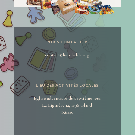
NOUS CONTACTER
contact@ludobible.org
LIEU DES ACTIVITÉS LOCALES
Église adventiste du septième jour
La Lignière 12, 1196 Gland
Suisse