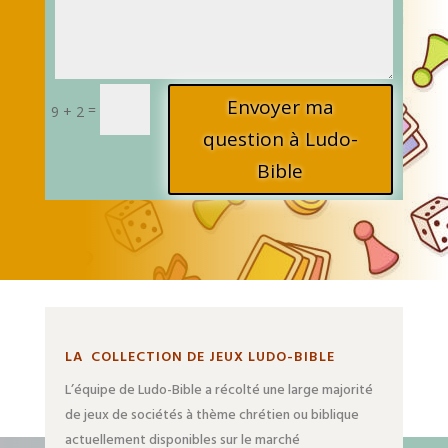
Alternative:
Envoyer ma
=
9 + 2
question à Ludo-
Bible
LA COLLECTION DE JEUX LUDO-BIBLE
L’équipe de Ludo-Bible a récolté une large majorité
de jeux de sociétés à thème chrétien ou biblique
actuellement disponibles sur le marché