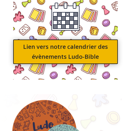
Lien vers notre calendrier des
évènements Ludo-Bible