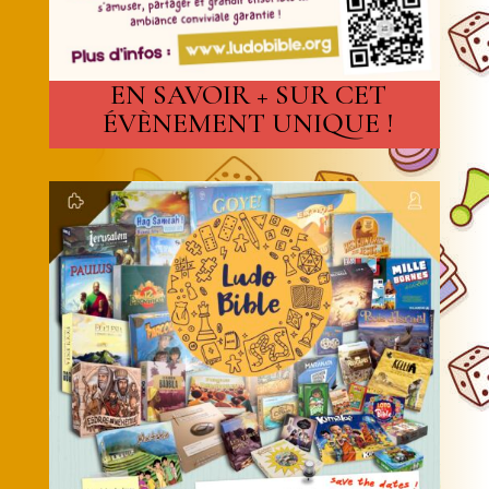
EN SAVOIR + SUR CET
ÉVÈNEMENT UNIQUE !