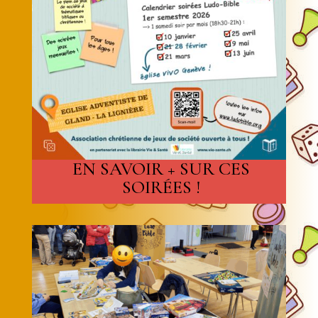
EN SAVOIR + SUR CES
SOIRÉES !