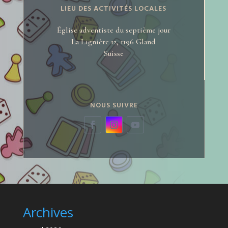
LIEU DES ACTIVITÉS LOCALES
Église adventiste du septième jour
La Lignière 12, 1196 Gland
Suisse
NOUS SUIVRE
Archives