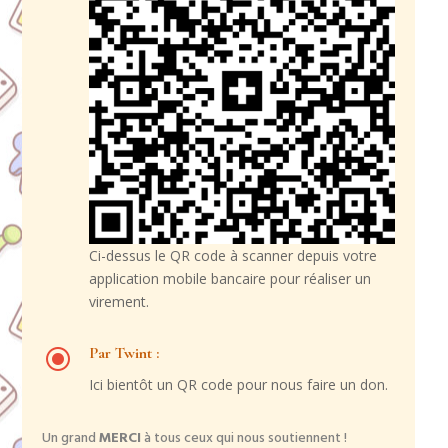
Ci-dessus le QR code à scanner depuis votre
application mobile bancaire pour réaliser un
virement.
\
Par Twint :
Ici bientôt un QR code pour nous faire un don.
Un grand
MERCI
à tous ceux qui nous soutiennent !