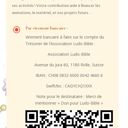
ses activités ! Votre contribution aide à financer les
animations, le matériel, et nos projets futurs …
\
Par virement bancaire :
Virement bancaire à faire sur le compte du
Trésorier de l’Association Ludo-Bible :
Association Ludo-Bible
Avenue du Jura 60, 1180 Rolle, Suisse
IBAN : CH08 0832 6000 0042 4660 6
Swift/bic : CAGYCH21XXX
Note pour le destinataire : Merci de
mentionner « Don pour Ludo-Bible »