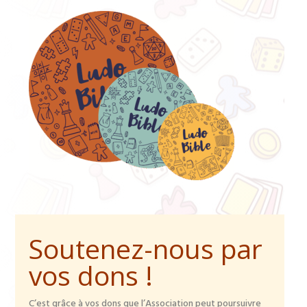
Soutenez-nous par
vos dons !
C’est grâce à vos dons que l’Association peut poursuivre