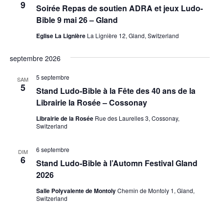
9
Soirée Repas de soutien ADRA et jeux Ludo-
Bible 9 mai 26 – Gland
Eglise La Lignière
La Lignière 12, Gland, Switzerland
septembre 2026
5 septembre
SAM
5
Stand Ludo-Bible à la Fête des 40 ans de la
Librairie la Rosée – Cossonay
Librairie de la Rosée
Rue des Laurelles 3, Cossonay,
Switzerland
6 septembre
DIM
6
Stand Ludo-Bible à l’Automn Festival Gland
2026
Salle Polyvalente de Montoly
Chemin de Montoly 1, Gland,
Switzerland