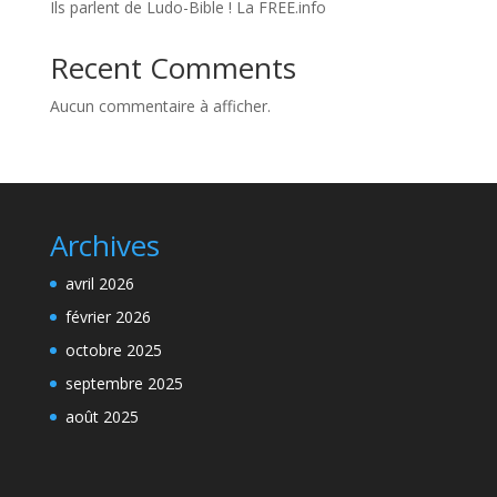
Ils parlent de Ludo-Bible ! La FREE.info
Recent Comments
Aucun commentaire à afficher.
Archives
avril 2026
février 2026
octobre 2025
septembre 2025
août 2025