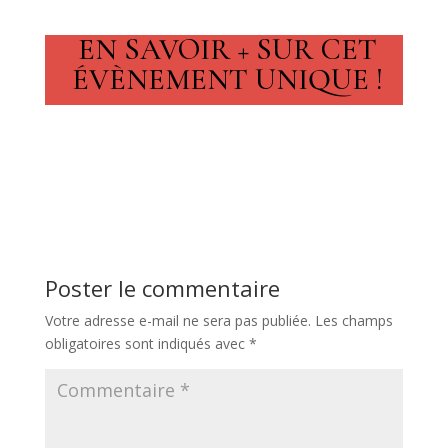
EN SAVOIR + SUR CET
ÉVÈNEMENT UNIQUE !
Poster le commentaire
Votre adresse e-mail ne sera pas publiée.
Les champs
obligatoires sont indiqués avec
*