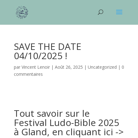
SAVE THE DATE
04/10/2025 !
par
Vincent Lenoir
|
Août 26, 2025
|
Uncategorized
|
0
commentaires
Tout savoir sur le
Festival Ludo-Bible 2025
à Gland, en cliquant ici ->