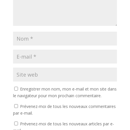
Enregistrer mon nom, mon e-mail et mon site dans
le navigateur pour mon prochain commentaire.
Prévenez-moi de tous les nouveaux commentaires
par e-mail.
Prévenez-moi de tous les nouveaux articles par e-